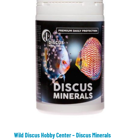
Wild Discus Hobby Center – Discus Minerals