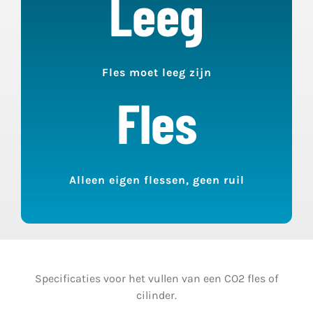
Leeg
Fles moet leeg zijn
Fles
Alleen eigen flessen, geen ruil
Specificaties voor het vullen van een CO2 fles of
cilinder.