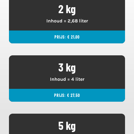
2 kg
Inhoud = 2,68 liter
PRIJS: € 21,00
3 kg
Inhoud = 4 liter
PRIJS: € 27,50
5 kg