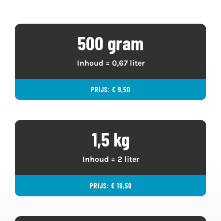
500 gram
Inhoud = 0,67 liter
PRIJS: € 9,50
1,5 kg
Inhoud = 2 liter
PRIJS: € 18,50