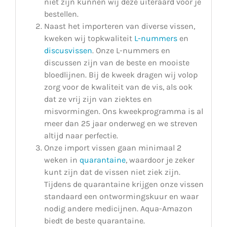
niet zijn kunnen wij deze uiteraard voor je
bestellen.
Naast het importeren van diverse vissen,
kweken wij topkwaliteit
L-nummers
en
discusvissen
. Onze L-nummers en
discussen zijn van de beste en mooiste
bloedlijnen. Bij de kweek dragen wij volop
zorg voor de kwaliteit van de vis, als ook
dat ze vrij zijn van ziektes en
misvormingen. Ons kweekprogramma is al
meer dan 25 jaar onderweg en we streven
altijd naar perfectie.
Onze import vissen gaan minimaal 2
weken in
quarantaine
, waardoor je zeker
kunt zijn dat de vissen niet ziek zijn.
Tijdens de quarantaine krijgen onze vissen
standaard een ontwormingskuur en waar
nodig andere medicijnen. Aqua-Amazon
biedt de beste quarantaine.