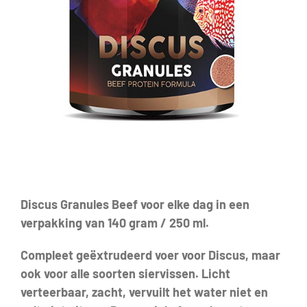
Discus Granules Beef voor elke dag in een
verpakking van 140 gram / 250 ml.
Compleet geëxtrudeerd voer voor Discus, maar
ook voor alle soorten siervissen. Licht
verteerbaar, zacht, vervuilt het water niet en