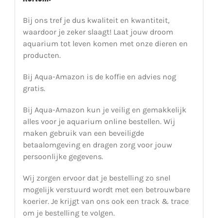
Bij ons tref je dus kwaliteit en kwantiteit,
waardoor je zeker slaagt! Laat jouw droom
aquarium tot leven komen met onze dieren en
producten.
Bij Aqua-Amazon is de koffie en advies nog
gratis.
Bij Aqua-Amazon kun je veilig en gemakkelijk
alles voor je aquarium online bestellen. Wij
maken gebruik van een beveiligde
betaalomgeving en dragen zorg voor jouw
persoonlijke gegevens.
Wij zorgen ervoor dat je bestelling zo snel
mogelijk verstuurd wordt met een betrouwbare
koerier. Je krijgt van ons ook een track & trace
om je bestelling te volgen.