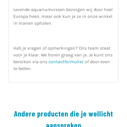
Levende aquariumvissen bezorgen wij door heel
Europa heen, maar ook kun je ze in onze winkel
in Vianen ophalen.
Heb je vragen of opmerkingen? Ons team staat
voor je klaar. We horen graag van je. Je kunt ons
bereiken via ons
contactformulier
of door even
te bellen.
Andere producten die je wellicht
aanspreken