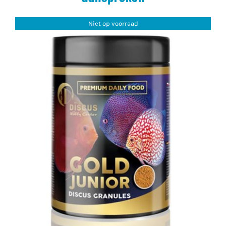
Niet op voorraad