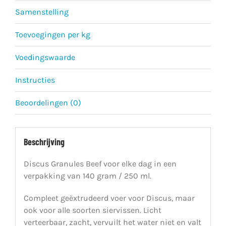
Samenstelling
Toevoegingen per kg
Voedingswaarde
Instructies
Beoordelingen (0)
Beschrijving
Discus Granules Beef voor elke dag in een
verpakking van 140 gram / 250 ml.
Compleet geëxtrudeerd voer voor Discus, maar
ook voor alle soorten siervissen. Licht
verteerbaar, zacht, vervuilt het water niet en valt