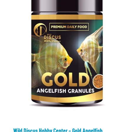
Wild Discus Hobby Center – Gold Angelfish