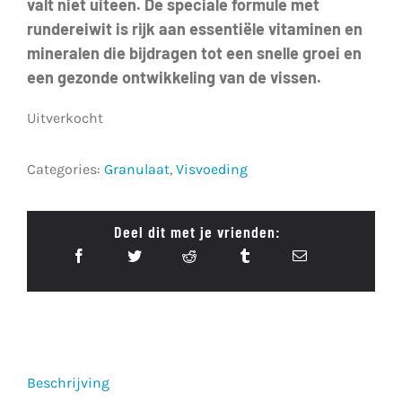
valt niet uiteen. De speciale formule met
rundereiwit is rijk aan essentiële vitaminen en
mineralen die bijdragen tot een snelle groei en
een gezonde ontwikkeling van de vissen.
Uitverkocht
Categories:
Granulaat
,
Visvoeding
Deel dit met je vrienden:
Beschrijving