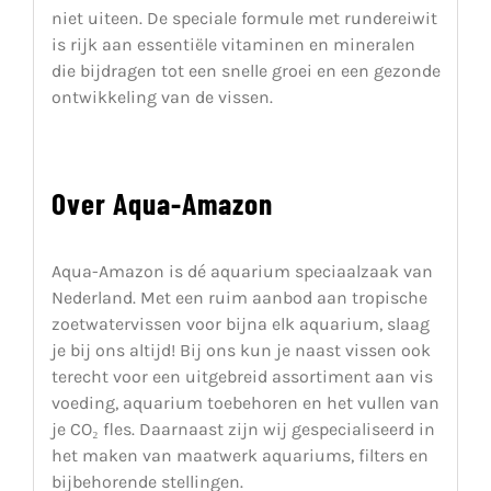
niet uiteen. De speciale formule met rundereiwit
is rijk aan essentiële vitaminen en mineralen
die bijdragen tot een snelle groei en een gezonde
ontwikkeling van de vissen.
Over Aqua-Amazon
Aqua-Amazon is dé aquarium speciaalzaak van
Nederland. Met een ruim aanbod aan tropische
zoetwatervissen voor bijna elk aquarium, slaag
je bij ons altijd! Bij ons kun je naast vissen ook
terecht voor een uitgebreid assortiment aan vis
voeding, aquarium toebehoren en het vullen van
je CO₂ fles. Daarnaast zijn wij gespecialiseerd in
het maken van maatwerk aquariums, filters en
bijbehorende stellingen.