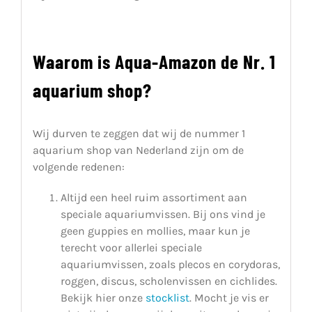
Waarom is Aqua-Amazon de Nr. 1
aquarium shop?
Wij durven te zeggen dat wij de nummer 1
aquarium shop van Nederland zijn om de
volgende redenen:
Altijd een heel ruim assortiment aan
speciale aquariumvissen. Bij ons vind je
geen guppies en mollies, maar kun je
terecht voor allerlei speciale
aquariumvissen, zoals plecos en corydoras,
roggen, discus, scholenvissen en cichlides.
Bekijk hier onze
stocklist
. Mocht je vis er