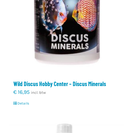
Wild Discus Hobby Center – Discus Minerals
€
16,95
incl. btw
Details