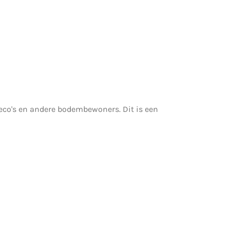
leco's en andere bodembewoners. Dit is een