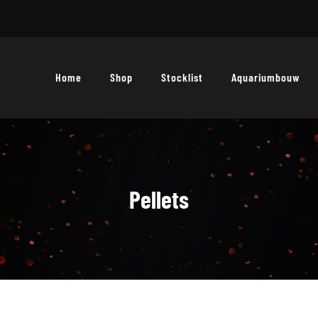
Home
Shop
Stocklist
Aquariumbouw
Pellets