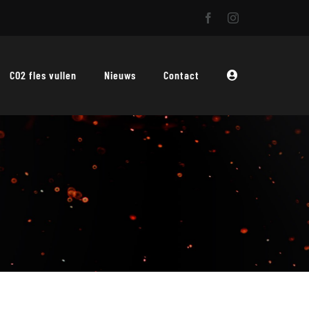
CO2 fles vullen
Nieuws
Contact