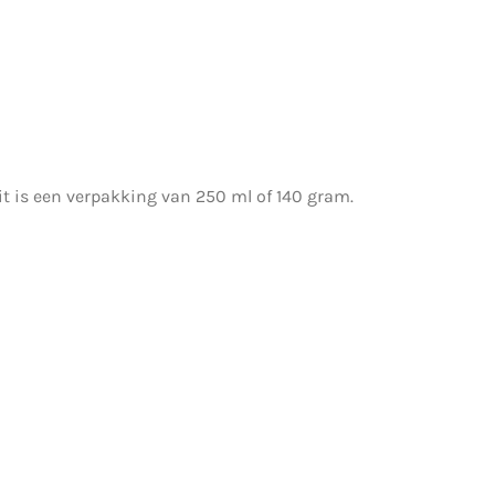
it is een verpakking van 250 ml of 140 gram.