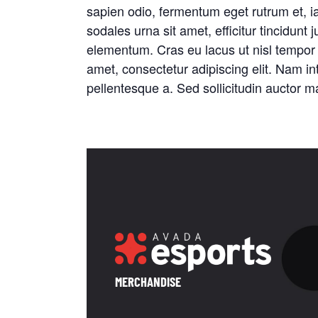
sapien odio, fermentum eget rutrum et, iac
sodales urna sit amet, efficitur tincidunt
elementum. Cras eu lacus ut nisl tempor 
amet, consectetur adipiscing elit. Nam i
pellentesque a. Sed sollicitudin auctor 
MERCHANDISE