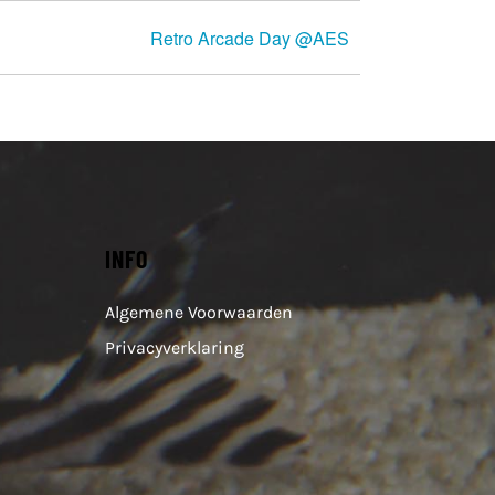
Retro Arcade Day @AES
INFO
Algemene Voorwaarden
Privacyverklaring