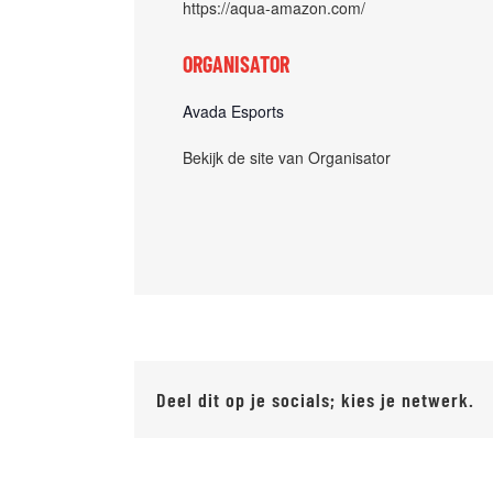
https://aqua-amazon.com/
ORGANISATOR
Avada Esports
Bekijk de site van Organisator
Deel dit op je socials; kies je netwerk.